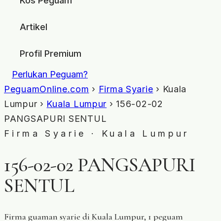
Kos Peguam
Artikel
Profil Premium
Perlukan Peguam?
PeguamOnline.com
›
Firma Syarie
› Kuala
Lumpur ›
Kuala Lumpur
› 156-02-02
PANGSAPURI SENTUL
Firma Syarie · Kuala Lumpur
156-02-02 PANGSAPURI
SENTUL
Firma guaman syarie di Kuala Lumpur, 1 peguam