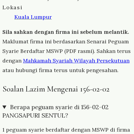
Lokasi
Kuala Lumpur
Sila sahkan dengan firma ini sebelum melantik.
Maklumat firma ini berdasarkan Senarai Peguam
Syarie Berdaftar MSWP (PDF rasmi). Sahkan terus
dengan
Mahkamah Syariah Wilayah Persekutuan
atau hubungi firma terus untuk pengesahan.
Soalan Lazim Mengenai 156-02-02
Berapa peguam syarie di 156-02-02
PANGSAPURI SENTUL?
1 peguam syarie berdaftar dengan MSWP di firma