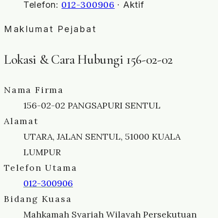
012-300906
Telefon:
· Aktif
Maklumat Pejabat
Lokasi & Cara Hubungi 156-02-02
Nama Firma
156-02-02 PANGSAPURI SENTUL
Alamat
UTARA, JALAN SENTUL, 51000 KUALA
LUMPUR
Telefon Utama
012-300906
Bidang Kuasa
Mahkamah Syariah Wilayah Persekutuan