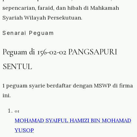
sepencarian, faraid, dan hibah di Mahkamah
Syariah Wilayah Persekutuan.
Senarai Peguam
Peguam di 156-02-02 PANGSAPURI
SENTUL
1 peguam syarie berdaftar dengan MSWP di firma
ini.
01
MOHAMAD SYAIFUL HAMIZI BIN MOHAMAD
YUSOP