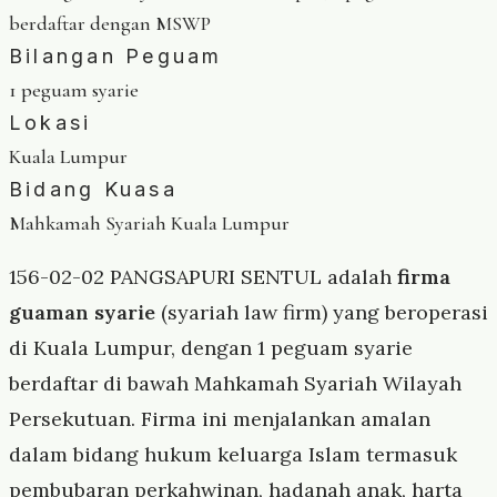
berdaftar dengan MSWP
Bilangan Peguam
1 peguam syarie
Lokasi
Kuala Lumpur
Bidang Kuasa
Mahkamah Syariah Kuala Lumpur
156-02-02 PANGSAPURI SENTUL adalah
firma
guaman syarie
(syariah law firm) yang beroperasi
di Kuala Lumpur, dengan 1 peguam syarie
berdaftar di bawah Mahkamah Syariah Wilayah
Persekutuan. Firma ini menjalankan amalan
dalam bidang hukum keluarga Islam termasuk
pembubaran perkahwinan, hadanah anak, harta