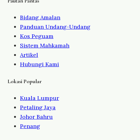
Pautan Pantas
Bidang Amalan
Panduan Undang-Undang
Kos Peguam
Sistem Mahkamah
Artikel
Hubungi Kami
Lokasi Popular
Kuala Lumpur
Petaling Jaya
Johor Bahru
Penang