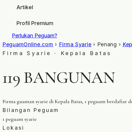
Artikel
Profil Premium
Perlukan Peguam?
PeguamOnline.com
›
Firma Syarie
› Penang ›
Kep
Firma Syarie · Kepala Batas
119 BANGUNAN
Firma guaman syarie di Kepala Batas, 1 peguam berdaftar 
Bilangan Peguam
1 peguam syarie
Lokasi