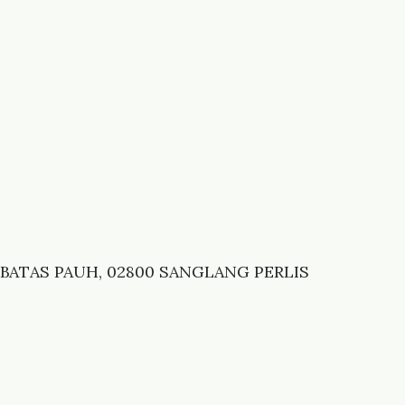
 BATAS PAUH, 02800 SANGLANG PERLIS