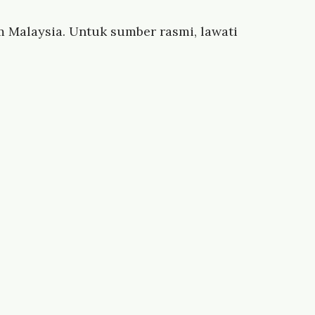
 Malaysia. Untuk sumber rasmi, lawati