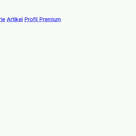
ie
Artikel
Profil Premium