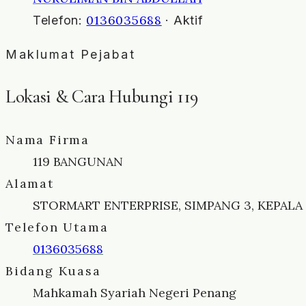
0136035688
Telefon:
· Aktif
Maklumat Pejabat
Lokasi & Cara Hubungi 119
Nama Firma
119 BANGUNAN
Alamat
STORMART ENTERPRISE, SIMPANG 3, KEPALA
Telefon Utama
0136035688
Bidang Kuasa
Mahkamah Syariah Negeri Penang