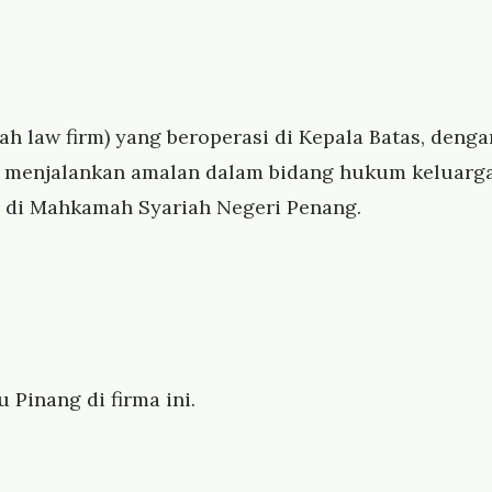
ah law firm) yang beroperasi di Kepala Batas, deng
ni menjalankan amalan dalam bidang hukum keluarg
ah di Mahkamah Syariah Negeri Penang.
 Pinang di firma ini.