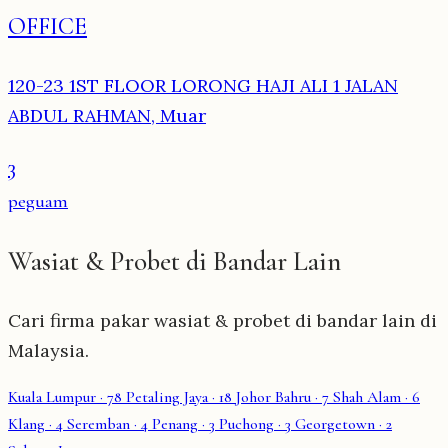
OFFICE
120-23 1ST FLOOR LORONG HAJI ALI 1 JALAN
ABDUL RAHMAN, Muar
3
peguam
Wasiat & Probet di Bandar Lain
Cari firma pakar wasiat & probet di bandar lain di
Malaysia.
Kuala Lumpur
· 78
Petaling Jaya
· 18
Johor Bahru
· 7
Shah Alam
· 6
Klang
· 4
Seremban
· 4
Penang
· 3
Puchong
· 3
Georgetown
· 2