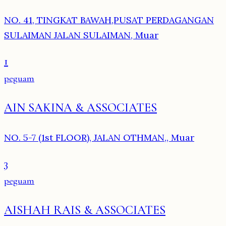
NO. 41, TINGKAT BAWAH,PUSAT PERDAGANGAN
SULAIMAN JALAN SULAIMAN, Muar
1
peguam
AIN SAKINA & ASSOCIATES
NO. 5-7 (1st FLOOR), JALAN OTHMAN,, Muar
3
peguam
AISHAH RAIS & ASSOCIATES