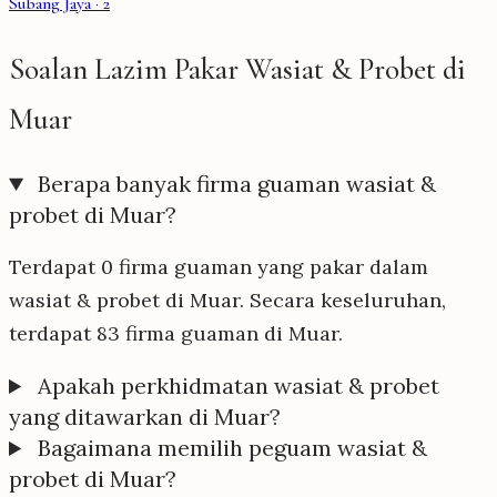
Subang Jaya
· 2
Soalan Lazim Pakar Wasiat & Probet di
Muar
Berapa banyak firma guaman wasiat &
probet di Muar?
Terdapat 0 firma guaman yang pakar dalam
wasiat & probet di Muar. Secara keseluruhan,
terdapat 83 firma guaman di Muar.
Apakah perkhidmatan wasiat & probet
yang ditawarkan di Muar?
Bagaimana memilih peguam wasiat &
probet di Muar?