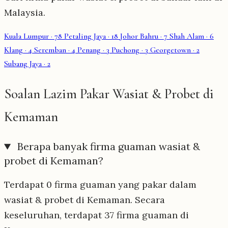
Malaysia.
Kuala Lumpur
· 78
Petaling Jaya
· 18
Johor Bahru
· 7
Shah Alam
· 6
Klang
· 4
Seremban
· 4
Penang
· 3
Puchong
· 3
Georgetown
· 2
Subang Jaya
· 2
Soalan Lazim Pakar Wasiat & Probet di
Kemaman
Berapa banyak firma guaman wasiat &
probet di Kemaman?
Terdapat 0 firma guaman yang pakar dalam
wasiat & probet di Kemaman. Secara
keseluruhan, terdapat 37 firma guaman di