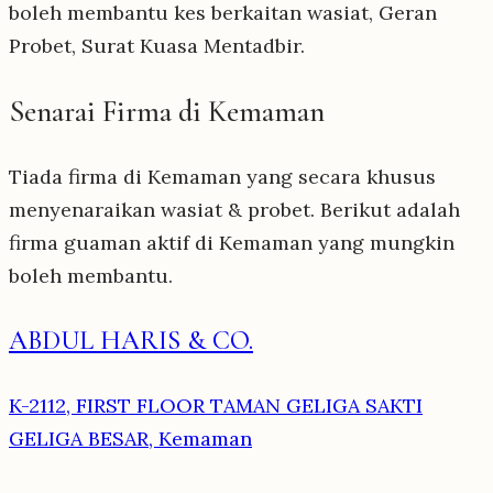
boleh membantu kes berkaitan wasiat, Geran
Probet, Surat Kuasa Mentadbir.
Senarai Firma di Kemaman
Tiada firma di Kemaman yang secara khusus
menyenaraikan wasiat & probet. Berikut adalah
firma guaman aktif di Kemaman yang mungkin
boleh membantu.
ABDUL HARIS & CO.
K-2112, FIRST FLOOR TAMAN GELIGA SAKTI
GELIGA BESAR, Kemaman