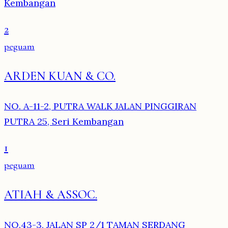
Kembangan
2
peguam
ARDEN KUAN & CO.
NO. A-11-2, PUTRA WALK JALAN PINGGIRAN
PUTRA 25, Seri Kembangan
1
peguam
ATIAH & ASSOC.
NO.43-3, JALAN SP 2/1 TAMAN SERDANG