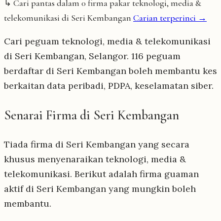
↳ Cari pantas dalam 0 firma pakar teknologi, media &
telekomunikasi di Seri Kembangan
Carian terperinci →
Cari peguam teknologi, media & telekomunikasi
di Seri Kembangan, Selangor. 116 peguam
berdaftar di Seri Kembangan boleh membantu kes
berkaitan data peribadi, PDPA, keselamatan siber.
Senarai Firma di Seri Kembangan
Tiada firma di Seri Kembangan yang secara
khusus menyenaraikan teknologi, media &
telekomunikasi. Berikut adalah firma guaman
aktif di Seri Kembangan yang mungkin boleh
membantu.