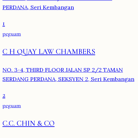
PERDANA, Seri Kembangan
1
peguam
C H QUAY LAW CHAMBERS
NO. 3-4, THIRD FLOOR JALAN SP 2/2 TAMAN
SERDANG PERDANA, SEKSYEN 2, Seri Kembangan
2
peguam
C.C. CHIN & CO