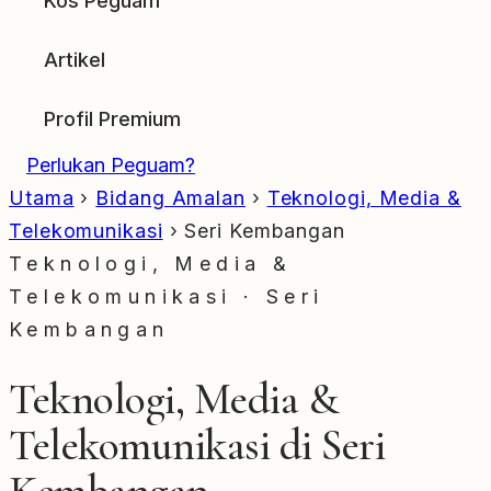
Kos Peguam
Artikel
Profil Premium
Perlukan Peguam?
Utama
›
Bidang Amalan
›
Teknologi, Media &
Telekomunikasi
›
Seri Kembangan
Teknologi, Media &
Telekomunikasi · Seri
Kembangan
Teknologi, Media &
Telekomunikasi di Seri
Kembangan