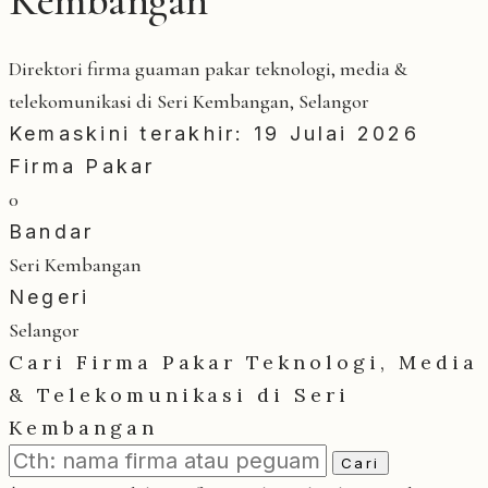
Direktori firma guaman pakar teknologi, media &
telekomunikasi di Seri Kembangan, Selangor
Kemaskini terakhir: 19 Julai 2026
Firma Pakar
0
Bandar
Seri Kembangan
Negeri
Selangor
Cari Firma Pakar Teknologi, Media
& Telekomunikasi di Seri
Kembangan
Cari