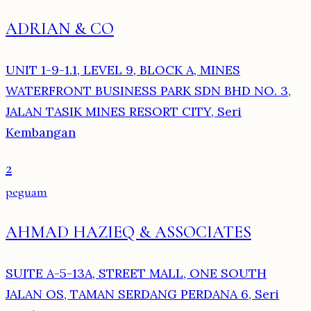
ADRIAN & CO
UNIT 1-9-1.1, LEVEL 9, BLOCK A, MINES
WATERFRONT BUSINESS PARK SDN BHD NO. 3,
JALAN TASIK MINES RESORT CITY, Seri
Kembangan
2
peguam
AHMAD HAZIEQ & ASSOCIATES
SUITE A-5-13A, STREET MALL, ONE SOUTH
JALAN OS, TAMAN SERDANG PERDANA 6, Seri