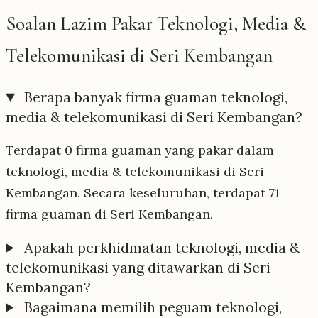
Soalan Lazim Pakar Teknologi, Media &
Telekomunikasi di Seri Kembangan
Berapa banyak firma guaman teknologi,
media & telekomunikasi di Seri Kembangan?
Terdapat 0 firma guaman yang pakar dalam
teknologi, media & telekomunikasi di Seri
Kembangan. Secara keseluruhan, terdapat 71
firma guaman di Seri Kembangan.
Apakah perkhidmatan teknologi, media &
telekomunikasi yang ditawarkan di Seri
Kembangan?
Bagaimana memilih peguam teknologi,