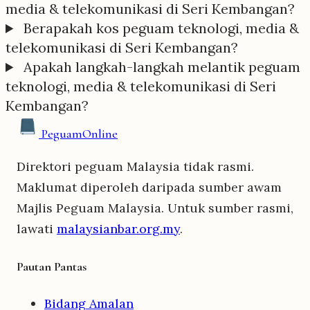
media & telekomunikasi di Seri Kembangan?
Berapakah kos peguam teknologi, media &
telekomunikasi di Seri Kembangan?
Apakah langkah-langkah melantik peguam
teknologi, media & telekomunikasi di Seri
Kembangan?
Peguam
Online
Direktori peguam Malaysia tidak rasmi.
Maklumat diperoleh daripada sumber awam
Majlis Peguam Malaysia. Untuk sumber rasmi,
lawati
malaysianbar.org.my
.
Pautan Pantas
Bidang Amalan