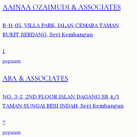
AAINAA OZAIMUDI & ASSOCIATES
B-11-05, VILLA PARK, JALAN CEMARA TAMAN
BUKIT SERDANG, Seri Kembangan
1
peguam
ABA & ASSOCIATES
NO. 3-2, 2ND FLOOR JALAN DAGANG SB 4/1
TAMAN SUNGAI BESI INDAH, Seri Kembangan
7
peguam