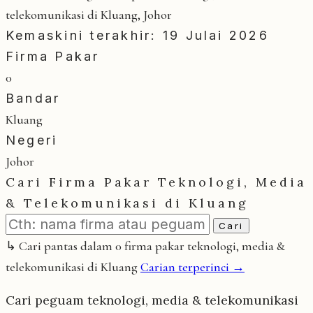
telekomunikasi di Kluang, Johor
Kemaskini terakhir: 19 Julai 2026
Firma Pakar
0
Bandar
Kluang
Negeri
Johor
Cari Firma Pakar Teknologi, Media
& Telekomunikasi di Kluang
Cari
↳ Cari pantas dalam 0 firma pakar teknologi, media &
telekomunikasi di Kluang
Carian terperinci →
Cari peguam teknologi, media & telekomunikasi