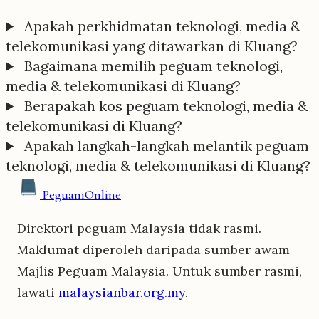
Apakah perkhidmatan teknologi, media &
telekomunikasi yang ditawarkan di Kluang?
Bagaimana memilih peguam teknologi,
media & telekomunikasi di Kluang?
Berapakah kos peguam teknologi, media &
telekomunikasi di Kluang?
Apakah langkah-langkah melantik peguam
teknologi, media & telekomunikasi di Kluang?
Peguam
Online
Direktori peguam Malaysia tidak rasmi.
Maklumat diperoleh daripada sumber awam
Majlis Peguam Malaysia. Untuk sumber rasmi,
lawati
malaysianbar.org.my
.