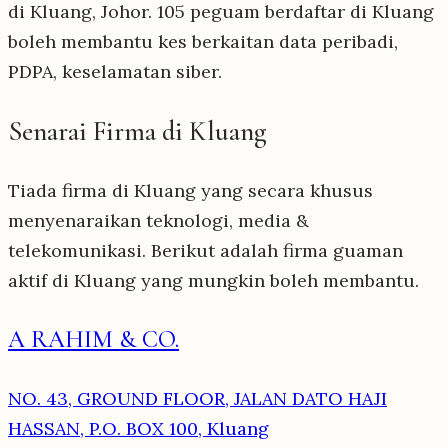
di Kluang, Johor. 105 peguam berdaftar di Kluang
boleh membantu kes berkaitan data peribadi,
PDPA, keselamatan siber.
Senarai Firma di Kluang
Tiada firma di Kluang yang secara khusus
menyenaraikan teknologi, media &
telekomunikasi. Berikut adalah firma guaman
aktif di Kluang yang mungkin boleh membantu.
A RAHIM & CO.
NO. 43, GROUND FLOOR, JALAN DATO HAJI
HASSAN, P.O. BOX 100, Kluang