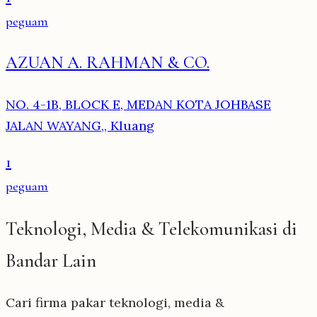
peguam
AZUAN A. RAHMAN & CO.
NO. 4-1B, BLOCK E, MEDAN KOTA JOHBASE
JALAN WAYANG,, Kluang
1
peguam
Teknologi, Media & Telekomunikasi di
Bandar Lain
Cari firma pakar teknologi, media &