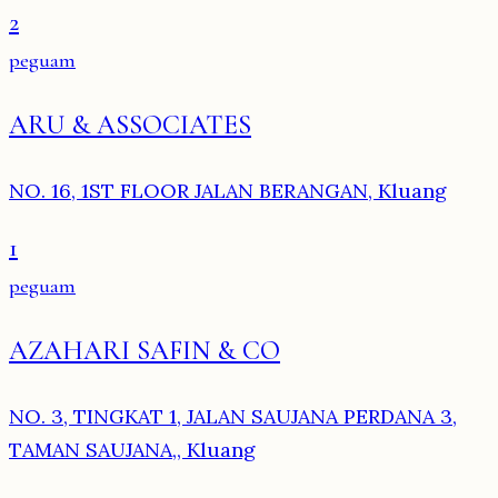
2
peguam
ARU & ASSOCIATES
NO. 16, 1ST FLOOR JALAN BERANGAN, Kluang
1
peguam
AZAHARI SAFIN & CO
NO. 3, TINGKAT 1, JALAN SAUJANA PERDANA 3,
TAMAN SAUJANA,, Kluang