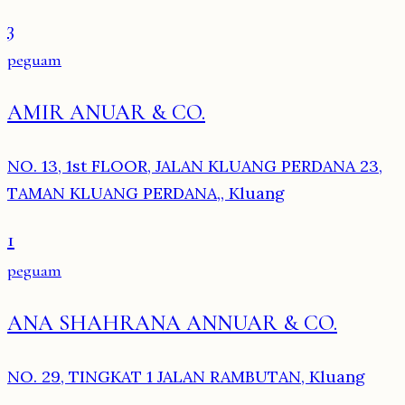
3
peguam
AMIR ANUAR & CO.
NO. 13, 1st FLOOR, JALAN KLUANG PERDANA 23,
TAMAN KLUANG PERDANA,, Kluang
1
peguam
ANA SHAHRANA ANNUAR & CO.
NO. 29, TINGKAT 1 JALAN RAMBUTAN, Kluang