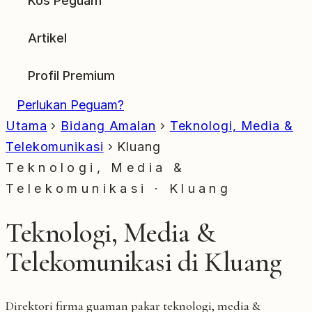
Kos Peguam
Artikel
Profil Premium
Perlukan Peguam?
Utama
›
Bidang Amalan
›
Teknologi, Media &
Telekomunikasi
›
Kluang
Teknologi, Media &
Telekomunikasi · Kluang
Teknologi, Media &
Telekomunikasi di Kluang
Direktori firma guaman pakar teknologi, media &