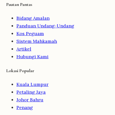
Pautan Pantas
Bidang Amalan
Panduan Undang-Undang
Kos Peguam
Sistem Mahkamah
Artikel
Hubungi Kami
Lokasi Popular
Kuala Lumpur
Petaling Jaya
Johor Bahru
Penang