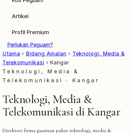
Kos Peguam
Artikel
Profil Premium
Perlukan Peguam?
Utama
›
Bidang Amalan
›
Teknologi, Media &
Telekomunikasi
›
Kangar
Teknologi, Media &
Telekomunikasi · Kangar
Teknologi, Media &
Telekomunikasi di Kangar
Direktori firma guaman pakar teknologi, media &