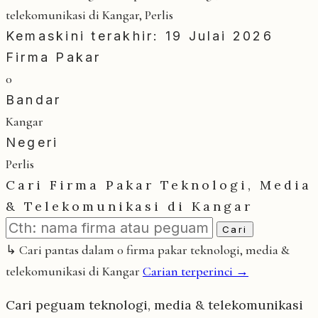
telekomunikasi di Kangar, Perlis
Kemaskini terakhir: 19 Julai 2026
Firma Pakar
0
Bandar
Kangar
Negeri
Perlis
Cari Firma Pakar Teknologi, Media
& Telekomunikasi di Kangar
Cari
↳ Cari pantas dalam 0 firma pakar teknologi, media &
telekomunikasi di Kangar
Carian terperinci →
Cari peguam teknologi, media & telekomunikasi