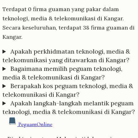
Terdapat 0 firma guaman yang pakar dalam
teknologi, media & telekomunikasi di Kangar.
Secara keseluruhan, terdapat 38 firma guaman di
Kangar.
Apakah perkhidmatan teknologi, media &
telekomunikasi yang ditawarkan di Kangar?
Bagaimana memilih peguam teknologi,
media & telekomunikasi di Kangar?
Berapakah kos peguam teknologi, media &
telekomunikasi di Kangar?
Apakah langkah-langkah melantik peguam
teknologi, media & telekomunikasi di Kangar?
Peguam
Online