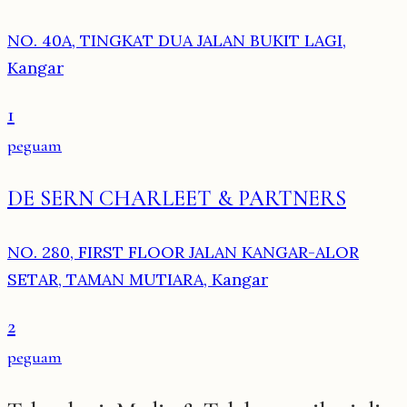
NO. 40A, TINGKAT DUA JALAN BUKIT LAGI,
Kangar
1
peguam
DE SERN CHARLEET & PARTNERS
NO. 280, FIRST FLOOR JALAN KANGAR-ALOR
SETAR, TAMAN MUTIARA, Kangar
2
peguam