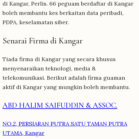
di Kangar, Perlis. 66 peguam berdaftar di Kangar
boleh membantu kes berkaitan data peribadi,
PDPA, keselamatan siber.
Senarai Firma di Kangar
Tiada firma di Kangar yang secara khusus
menyenaraikan teknologi, media &
telekomunikasi. Berikut adalah firma guaman
aktif di Kangar yang mungkin boleh membantu.
ABD HALIM SAIFUDDIN & ASSOC.
NO.2, PERSIARAN PUTRA SATU TAMAN PUTRA
UTAMA, Kangar