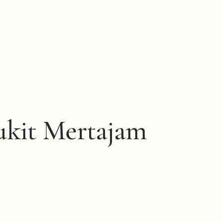
ukit Mertajam