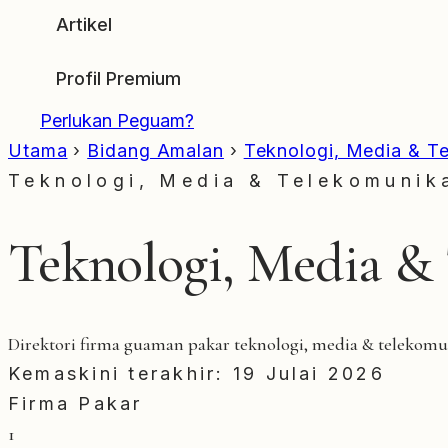
Artikel
Profil Premium
Perlukan Peguam?
Utama
›
Bidang Amalan
›
Teknologi, Media & T
Teknologi, Media & Telekomunika
Teknologi, Media &
Direktori firma guaman pakar teknologi, media & telekomu
Kemaskini terakhir: 19 Julai 2026
Firma Pakar
1