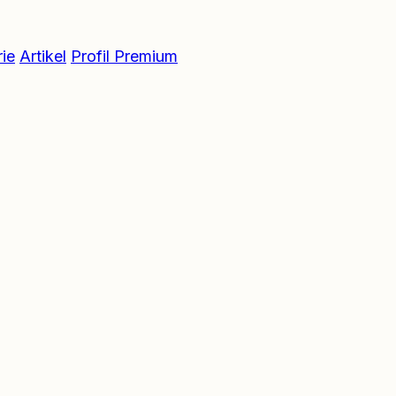
ie
Artikel
Profil Premium