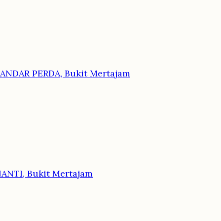
ANDAR PERDA, Bukit Mertajam
ANTI, Bukit Mertajam