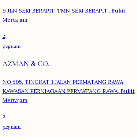
9 JLN SERI BERAPIT, TMN SERI BERAPIT,, Bukit
Mertajam
2
peguam
AZMAN & CO.
NO.505, TINGKAT 1 JALAN PERMATANG RAWA
KAWASAN PERNIAGAAN PERMATANG RAWA, Bukit
Mertajam
2
peguam