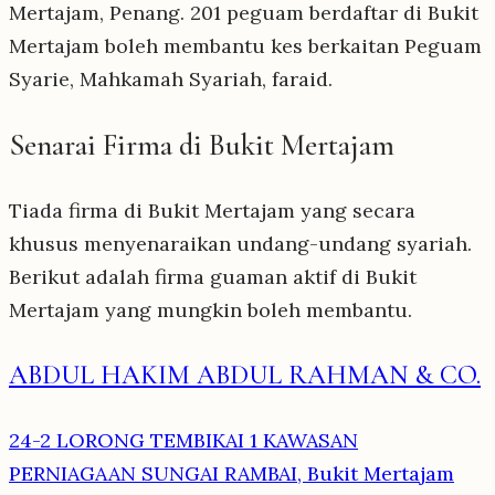
Mertajam, Penang. 201 peguam berdaftar di Bukit
Mertajam boleh membantu kes berkaitan Peguam
Syarie, Mahkamah Syariah, faraid.
Senarai Firma di Bukit Mertajam
Tiada firma di Bukit Mertajam yang secara
khusus menyenaraikan undang-undang syariah.
Berikut adalah firma guaman aktif di Bukit
Mertajam yang mungkin boleh membantu.
ABDUL HAKIM ABDUL RAHMAN & CO.
24-2 LORONG TEMBIKAI 1 KAWASAN
PERNIAGAAN SUNGAI RAMBAI, Bukit Mertajam