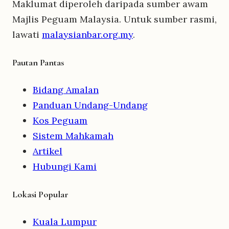
Maklumat diperoleh daripada sumber awam
Majlis Peguam Malaysia. Untuk sumber rasmi,
lawati
malaysianbar.org.my
.
Pautan Pantas
Bidang Amalan
Panduan Undang-Undang
Kos Peguam
Sistem Mahkamah
Artikel
Hubungi Kami
Lokasi Popular
Kuala Lumpur