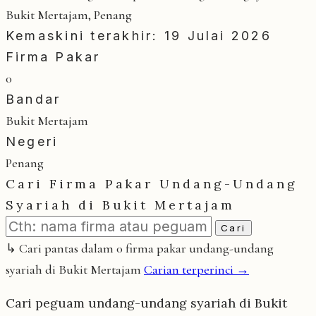
Bukit Mertajam, Penang
Kemaskini terakhir: 19 Julai 2026
Firma Pakar
0
Bandar
Bukit Mertajam
Negeri
Penang
Cari Firma Pakar Undang-Undang
Syariah di Bukit Mertajam
Cari
↳ Cari pantas dalam 0 firma pakar undang-undang
syariah di Bukit Mertajam
Carian terperinci →
Cari peguam undang-undang syariah di Bukit