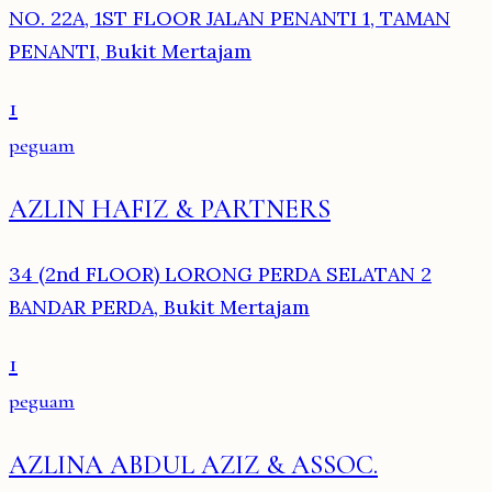
NO. 22A, 1ST FLOOR JALAN PENANTI 1, TAMAN
PENANTI, Bukit Mertajam
1
peguam
AZLIN HAFIZ & PARTNERS
34 (2nd FLOOR) LORONG PERDA SELATAN 2
BANDAR PERDA, Bukit Mertajam
1
peguam
AZLINA ABDUL AZIZ & ASSOC.