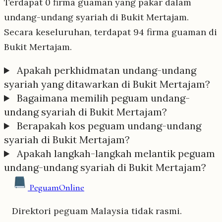
Terdapat 0 firma guaman yang pakar dalam
undang-undang syariah di Bukit Mertajam.
Secara keseluruhan, terdapat 94 firma guaman di
Bukit Mertajam.
Apakah perkhidmatan undang-undang
syariah yang ditawarkan di Bukit Mertajam?
Bagaimana memilih peguam undang-
undang syariah di Bukit Mertajam?
Berapakah kos peguam undang-undang
syariah di Bukit Mertajam?
Apakah langkah-langkah melantik peguam
undang-undang syariah di Bukit Mertajam?
Peguam
Online
Direktori peguam Malaysia tidak rasmi.