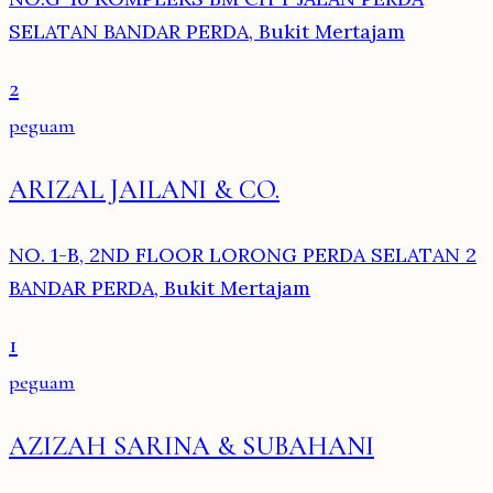
SELATAN BANDAR PERDA, Bukit Mertajam
2
peguam
ARIZAL JAILANI & CO.
NO. 1-B, 2ND FLOOR LORONG PERDA SELATAN 2
BANDAR PERDA, Bukit Mertajam
1
peguam
AZIZAH SARINA & SUBAHANI