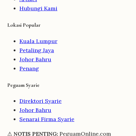
Hubungi Kami
Lokasi Popular
Kuala Lumpur
Petaling Jaya
Johor Bahru
Penang
Peguam Syarie
Direktori Syarie
Johor Bahru
Senarai Firma Syarie
⚠
NOTIS PENTING:
PeguamOnline.com