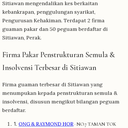
Sitiawan mengendalikan kes berkaitan
kebankrapan, penggulungan syarikat,
Pengurusan Kehakiman. Terdapat 2 firma
guaman pakar dan 50 peguam berdaftar di
Sitiawan, Perak.
Firma Pakar Penstrukturan Semula &
Insolvensi Terbesar di Sitiawan
Firma guaman terbesar di Sitiawan yang
menumpukan kepada penstrukturan semula &
insolvensi, disusun mengikut bilangan peguam
berdaftar.
1.
ONG & RAYMOND HOR
· NO.7 TAMAN TOK