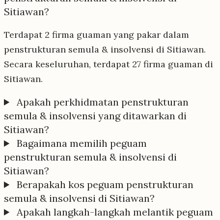
Sitiawan?
Terdapat 2 firma guaman yang pakar dalam
penstrukturan semula & insolvensi di Sitiawan.
Secara keseluruhan, terdapat 27 firma guaman di
Sitiawan.
Apakah perkhidmatan penstrukturan
semula & insolvensi yang ditawarkan di
Sitiawan?
Bagaimana memilih peguam
penstrukturan semula & insolvensi di
Sitiawan?
Berapakah kos peguam penstrukturan
semula & insolvensi di Sitiawan?
Apakah langkah-langkah melantik peguam