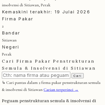
insolvensi di Sitiawan, Perak
Kemaskini terakhir: 19 Julai 2026
Firma Pakar
2
Bandar
Sitiawan
Negeri
Perak
Cari Firma Pakar Penstrukturan
Semula & Insolvensi di Sitiawan
Cari
↳ Cari pantas dalam 2 firma pakar penstrukturan semula
& insolvensi di Sitiawan
Carian terperinci →
Peguam penstrukturan semula & insolvensi di