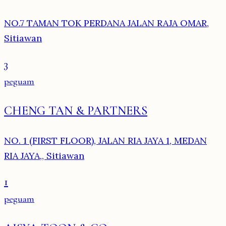
NO.7 TAMAN TOK PERDANA JALAN RAJA OMAR,
Sitiawan
3
peguam
CHENG TAN & PARTNERS
NO. 1 (FIRST FLOOR), JALAN RIA JAYA 1, MEDAN
RIA JAYA,, Sitiawan
1
peguam