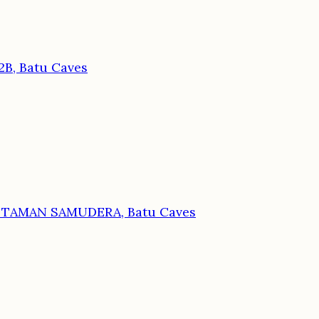
2B, Batu Caves
 TAMAN SAMUDERA, Batu Caves