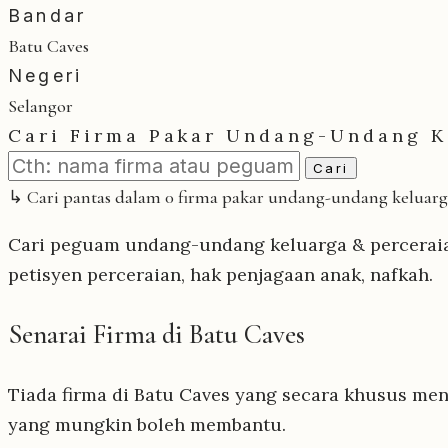
Bandar
Batu Caves
Negeri
Selangor
Cari Firma Pakar Undang-Undang K
Cari
↳ Cari pantas dalam 0 firma pakar undang-undang keluarga
Cari peguam undang-undang keluarga & perceraian
petisyen perceraian, hak penjagaan anak, nafkah.
Senarai Firma di Batu Caves
Tiada firma di Batu Caves yang secara khusus men
yang mungkin boleh membantu.