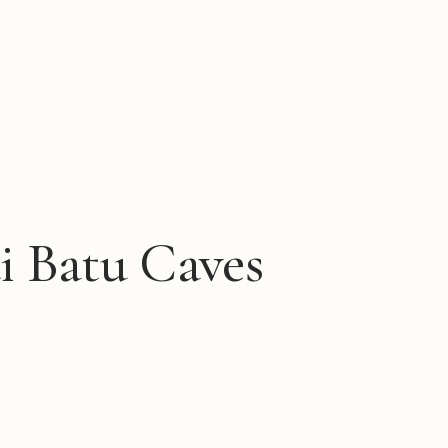
i Batu Caves