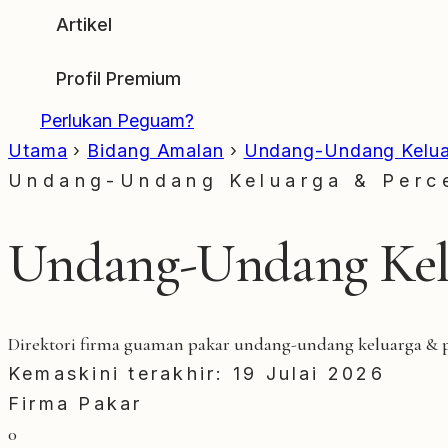
Artikel
Profil Premium
Perlukan Peguam?
Utama
›
Bidang Amalan
›
Undang-Undang Kelua
Undang-Undang Keluarga & Perce
Undang-Undang Kelu
Direktori firma guaman pakar undang-undang keluarga & pe
Kemaskini terakhir: 19 Julai 2026
Firma Pakar
0