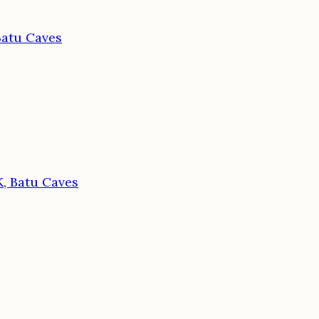
atu Caves
, Batu Caves