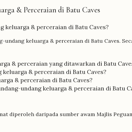
rga & Perceraian di Batu Caves
 keluarga & perceraian di Batu Caves?
-undang keluarga & perceraian di Batu Caves. Seca
ga & perceraian yang ditawarkan di Batu Cave
eluarga & perceraian di Batu Caves?
rga & perceraian di Batu Caves?
ndang-undang keluarga & perceraian di Batu C
mat diperoleh daripada sumber awam Majlis Peguam