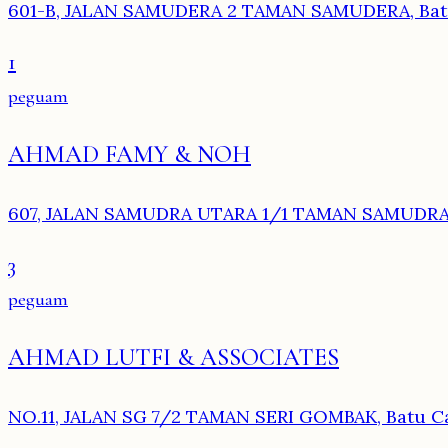
601-B, JALAN SAMUDERA 2 TAMAN SAMUDERA, Bat
1
peguam
AHMAD FAMY & NOH
607, JALAN SAMUDRA UTARA 1/1 TAMAN SAMUDRA,
3
peguam
AHMAD LUTFI & ASSOCIATES
NO.11, JALAN SG 7/2 TAMAN SERI GOMBAK, Batu C