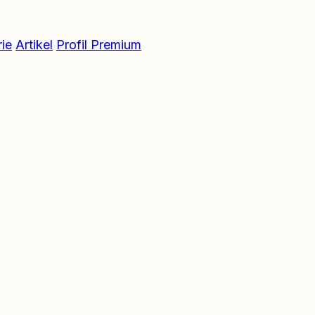
ie
Artikel
Profil Premium