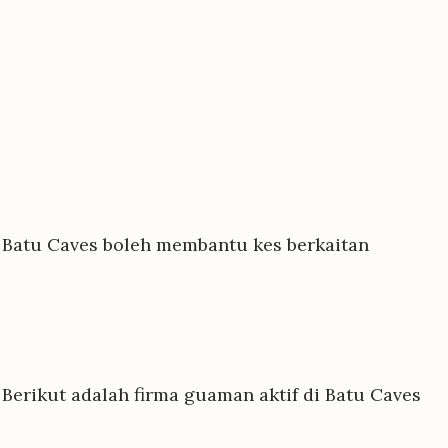
 Batu Caves boleh membantu kes berkaitan
erikut adalah firma guaman aktif di Batu Caves