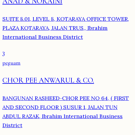
ANAD & NORAINI
SUITE 8.01, LEVEL 8, KOTARAYA OFFICE TOWER,
PLAZA KOTARAYA, JALAN TRUS,, Ibrahim
International Business District
3
peguam
CHOR PEE ANWARUL & CO.
BANGUNAN RASHEED-CHOR PEE NO 64, ( FIRST
AND SECOND FLOOR ) SUSUR 1, JALAN TUN
ABDUL RAZAK, Ibrahim International Business
District