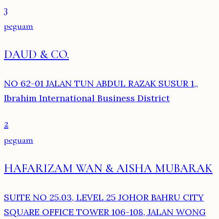
3
peguam
DAUD & CO.
NO 62-01 JALAN TUN ABDUL RAZAK SUSUR 1,,
Ibrahim International Business District
2
peguam
HAFARIZAM WAN & AISHA MUBARAK
SUITE NO 25.03, LEVEL 25 JOHOR BAHRU CITY
SQUARE OFFICE TOWER 106-108, JALAN WONG