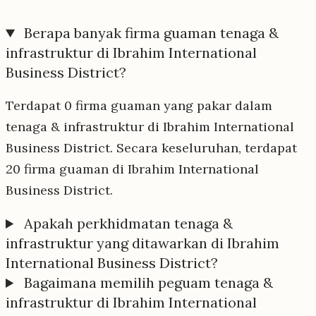
Berapa banyak firma guaman tenaga &
infrastruktur di Ibrahim International
Business District?
Terdapat 0 firma guaman yang pakar dalam
tenaga & infrastruktur di Ibrahim International
Business District. Secara keseluruhan, terdapat
20 firma guaman di Ibrahim International
Business District.
Apakah perkhidmatan tenaga &
infrastruktur yang ditawarkan di Ibrahim
International Business District?
Bagaimana memilih peguam tenaga &
infrastruktur di Ibrahim International