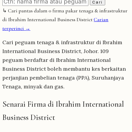
Cari
↳ Cari pantas dalam 0 firma pakar tenaga & infrastruktur
di Ibrahim International Business District
Carian
terperinci →
Cari peguam tenaga & infrastruktur di Ibrahim
International Business District, Johor. 109
peguam berdaftar di Ibrahim International
Business District boleh membantu kes berkaitan
perjanjian pembelian tenaga (PPA), Suruhanjaya
Tenaga, minyak dan gas.
Senarai Firma di Ibrahim International
Business District