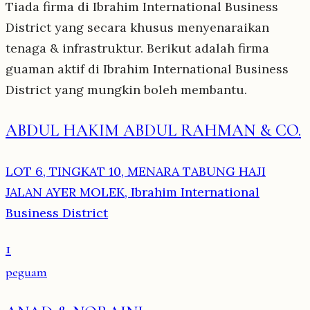
Tiada firma di Ibrahim International Business
District yang secara khusus menyenaraikan
tenaga & infrastruktur. Berikut adalah firma
guaman aktif di Ibrahim International Business
District yang mungkin boleh membantu.
ABDUL HAKIM ABDUL RAHMAN & CO.
LOT 6, TINGKAT 10, MENARA TABUNG HAJI
JALAN AYER MOLEK, Ibrahim International
Business District
1
peguam