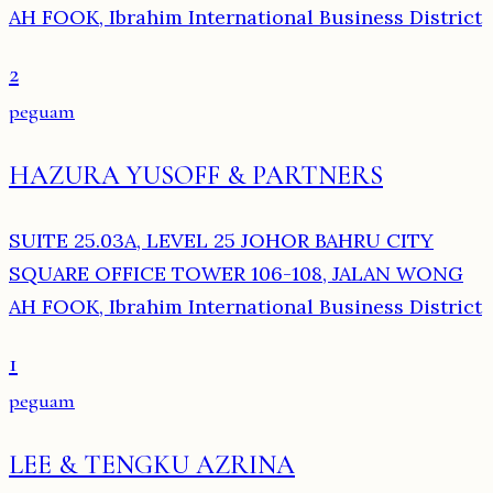
AH FOOK, Ibrahim International Business District
2
peguam
HAZURA YUSOFF & PARTNERS
SUITE 25.03A, LEVEL 25 JOHOR BAHRU CITY
SQUARE OFFICE TOWER 106-108, JALAN WONG
AH FOOK, Ibrahim International Business District
1
peguam
LEE & TENGKU AZRINA