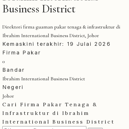
Business District
Direktori firma guaman pakar tenaga & infrastruktur di
Ibrahim International Business District, Johor
Kemaskini terakhir: 19 Julai 2026
Firma Pakar
0
Bandar
Ibrahim International Business District
Negeri
Johor
Cari Firma Pakar Tenaga &
Infrastruktur di Ibrahim
International Business District