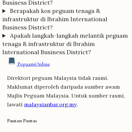
Business District?
Berapakah kos peguam tenaga &
infrastruktur di Ibrahim International
Business District?
Apakah langkah-langkah melantik peguam
tenaga & infrastruktur di Ibrahim
International Business District?
Peguam
Online
Direktori peguam Malaysia tidak rasmi.
Maklumat diperoleh daripada sumber awam
Majlis Peguam Malaysia. Untuk sumber rasmi,
lawati
malaysianbar.org.my
.
Pautan Pantas