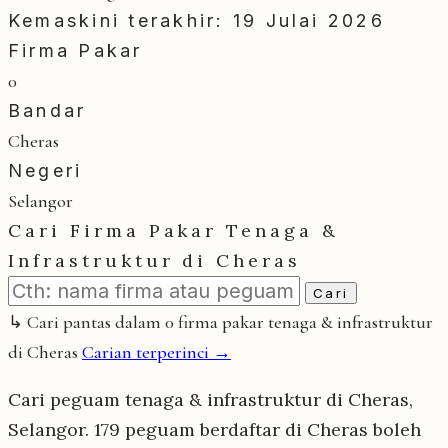
Kemaskini terakhir: 19 Julai 2026
Firma Pakar
0
Bandar
Cheras
Negeri
Selangor
Cari Firma Pakar Tenaga &
Infrastruktur di Cheras
Cari
↳ Cari pantas dalam 0 firma pakar tenaga & infrastruktur
di Cheras
Carian terperinci →
Cari peguam tenaga & infrastruktur di Cheras,
Selangor. 179 peguam berdaftar di Cheras boleh