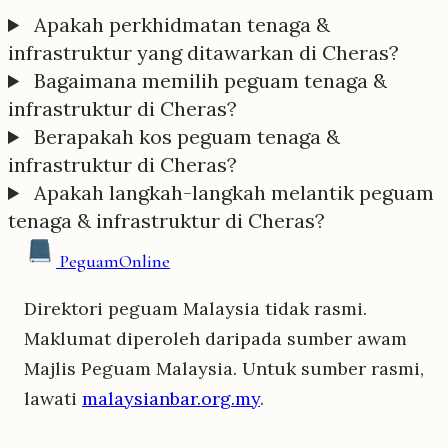
Apakah perkhidmatan tenaga &
infrastruktur yang ditawarkan di Cheras?
Bagaimana memilih peguam tenaga &
infrastruktur di Cheras?
Berapakah kos peguam tenaga &
infrastruktur di Cheras?
Apakah langkah-langkah melantik peguam
tenaga & infrastruktur di Cheras?
Peguam
Online
Direktori peguam Malaysia tidak rasmi.
Maklumat diperoleh daripada sumber awam
Majlis Peguam Malaysia. Untuk sumber rasmi,
lawati
malaysianbar.org.my
.