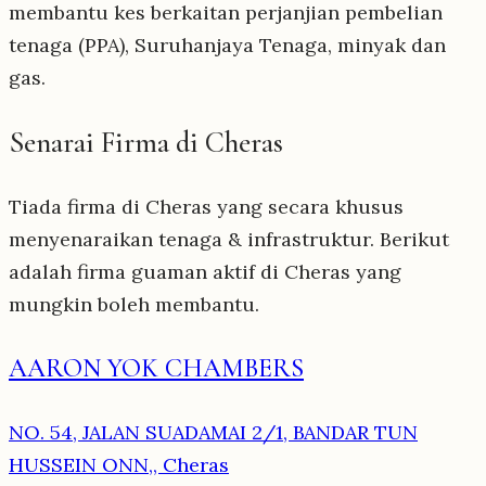
membantu kes berkaitan perjanjian pembelian
tenaga (PPA), Suruhanjaya Tenaga, minyak dan
gas.
Senarai Firma di Cheras
Tiada firma di Cheras yang secara khusus
menyenaraikan tenaga & infrastruktur. Berikut
adalah firma guaman aktif di Cheras yang
mungkin boleh membantu.
AARON YOK CHAMBERS
NO. 54, JALAN SUADAMAI 2/1, BANDAR TUN
HUSSEIN ONN,, Cheras