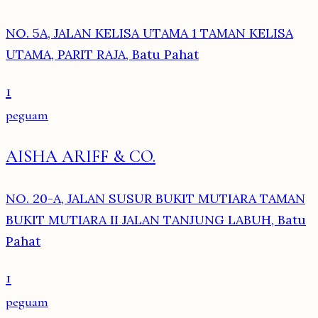
NO. 5A, JALAN KELISA UTAMA 1 TAMAN KELISA
UTAMA, PARIT RAJA, Batu Pahat
1
peguam
AISHA ARIFF & CO.
NO. 20-A, JALAN SUSUR BUKIT MUTIARA TAMAN
BUKIT MUTIARA II JALAN TANJUNG LABUH, Batu
Pahat
1
peguam