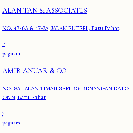
ALAN TAN & ASSOCIATES
NO. 47-6A & 47-7A, JALAN PUTERI,, Batu Pahat
2
peguam
AMIR ANUAR & CO.
NO. 9A, JALAN TIMAH SARI KG. KENANGAN DATO
ONN, Batu Pahat
3
peguam