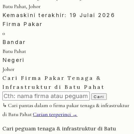
Batu Pahat, Johor
Kemaskini terakhir: 19 Julai 2026
Firma Pakar
0
Bandar
Batu Pahat
Negeri
Johor
Cari Firma Pakar Tenaga &
Infrastruktur di Batu Pahat
Cari
↳ Cari pantas dalam 0 firma pakar tenaga & infrastruktur
di Batu Pahat
Carian terperinci →
Cari peguam tenaga & infrastruktur di Batu