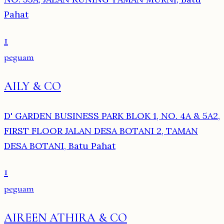
Pahat
1
peguam
AILY & CO
D' GARDEN BUSINESS PARK BLOK 1, NO. 4A & 5A2,
FIRST FLOOR JALAN DESA BOTANI 2, TAMAN
DESA BOTANI, Batu Pahat
1
peguam
AIREEN ATHIRA & CO