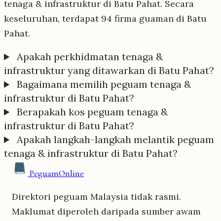
tenaga & infrastruktur di Batu Pahat. Secara
keseluruhan, terdapat 94 firma guaman di Batu
Pahat.
Apakah perkhidmatan tenaga &
infrastruktur yang ditawarkan di Batu Pahat?
Bagaimana memilih peguam tenaga &
infrastruktur di Batu Pahat?
Berapakah kos peguam tenaga &
infrastruktur di Batu Pahat?
Apakah langkah-langkah melantik peguam
tenaga & infrastruktur di Batu Pahat?
Peguam
Online
Direktori peguam Malaysia tidak rasmi.
Maklumat diperoleh daripada sumber awam