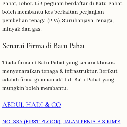
Pahat, Johor. 153 peguam berdaftar di Batu Pahat
boleh membantu kes berkaitan perjanjian
pembelian tenaga (PPA), Suruhanjaya Tenaga,
minyak dan gas.
Senarai Firma di Batu Pahat
Tiada firma di Batu Pahat yang secara khusus
menyenaraikan tenaga & infrastruktur. Berikut
adalah firma guaman aktif di Batu Pahat yang
mungkin boleh membantu.
ABDUL HADI & CO
NO. 33A (FIRST FLOOR) , JALAN PENJAJA 3 KIM'S