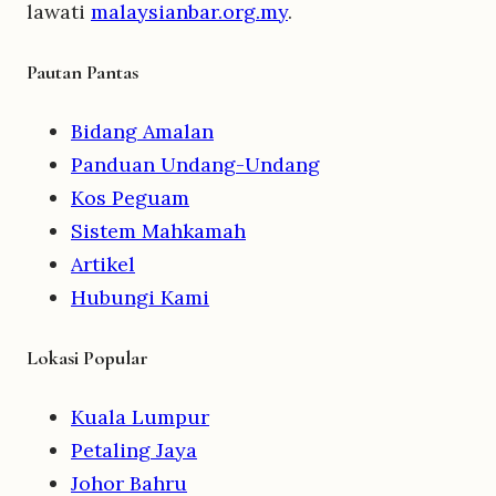
lawati
malaysianbar.org.my
.
Pautan Pantas
Bidang Amalan
Panduan Undang-Undang
Kos Peguam
Sistem Mahkamah
Artikel
Hubungi Kami
Lokasi Popular
Kuala Lumpur
Petaling Jaya
Johor Bahru