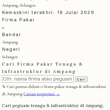
Ampang, Selangor
Kemaskini terakhir: 19 Julai 2026
Firma Pakar
0
Bandar
Ampang
Negeri
Selangor
Cari Firma Pakar Tenaga &
Infrastruktur di Ampang
Cari
↳ Cari pantas dalam 0 firma pakar tenaga & infrastruktur
di Ampang
Carian terperinci →
Cari peguam tenaga & infrastruktur di Ampang,