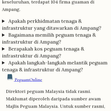
keseluruhan, terdapat 104 firma guaman di
Ampang.
Apakah perkhidmatan tenaga &
infrastruktur yang ditawarkan di Ampang?
Bagaimana memilih peguam tenaga &
infrastruktur di Ampang?
Berapakah kos peguam tenaga &
infrastruktur di Ampang?
Apakah langkah-langkah melantik peguam
tenaga & infrastruktur di Ampang?
Peguam
Online
Direktori peguam Malaysia tidak rasmi.
Maklumat diperoleh daripada sumber awam
Majlis Peguam Malaysia. Untuk sumber rasmi,