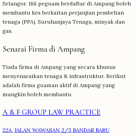
Selangor. 188 peguam berdaftar di Ampang boleh
membantu kes berkaitan perjanjian pembelian
tenaga (PPA), Suruhanjaya Tenaga, minyak dan
gas.
Senarai Firma di Ampang
Tiada firma di Ampang yang secara khusus
menyenaraikan tenaga & infrastruktur. Berikut
adalah firma guaman aktif di Ampang yang
mungkin boleh membantu.
A & F GROUP LAW PRACTICE
22A, JALAN WAWASAN 2/3 BANDAR BARU