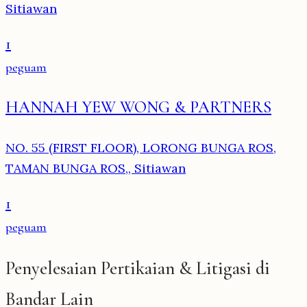
Sitiawan
1
peguam
HANNAH YEW WONG & PARTNERS
NO. 55 (FIRST FLOOR), LORONG BUNGA ROS,
TAMAN BUNGA ROS,, Sitiawan
1
peguam
Penyelesaian Pertikaian & Litigasi di
Bandar Lain