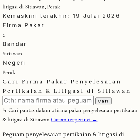
litigasi di Sitiawan, Perak
Kemaskini terakhir: 19 Julai 2026
Firma Pakar
2
Bandar
Sitiawan
Negeri
Perak
Cari Firma Pakar Penyelesaian
Pertikaian & Litigasi di Sitiawan
Cari
↳ Cari pantas dalam 2 firma pakar penyelesaian pertikaian
& litigasi di Sitiawan
Carian terperinci →
Peguam penyelesaian pertikaian & litigasi di