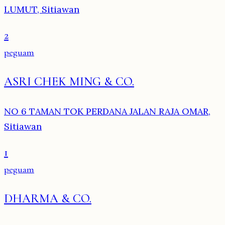
LUMUT, Sitiawan
2
peguam
ASRI CHEK MING & CO.
NO 6 TAMAN TOK PERDANA JALAN RAJA OMAR,
Sitiawan
1
peguam
DHARMA & CO.