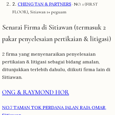
2.
CHENG TAN & PARTNERS
· NO. 1 (FIRST
1+ peguam
FLOOR), Sitiawan
Senarai Firma di Sitiawan (termasuk 2
pakar penyelesaian pertikaian & litigasi)
2 firma yang menyenaraikan penyelesaian
pertikaian & litigasi sebagai bidang amalan,
ditunjukkan terlebih dahulu, diikuti firma lain di
Sitiawan.
ONG & RAYMOND HOR
NO.7 TAMAN TOK PERDANA JALAN RAJA OMAR,