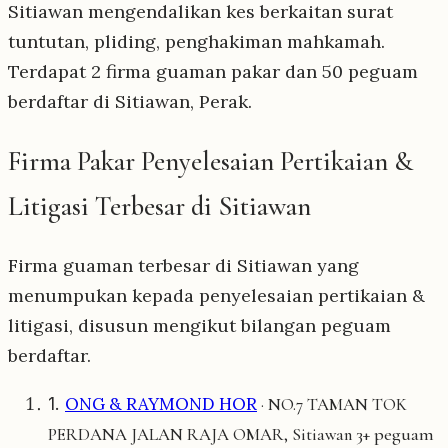
Sitiawan mengendalikan kes berkaitan surat
tuntutan, pliding, penghakiman mahkamah.
Terdapat 2 firma guaman pakar dan 50 peguam
berdaftar di Sitiawan, Perak.
Firma Pakar Penyelesaian Pertikaian &
Litigasi Terbesar di Sitiawan
Firma guaman terbesar di Sitiawan yang
menumpukan kepada penyelesaian pertikaian &
litigasi, disusun mengikut bilangan peguam
berdaftar.
1.
ONG & RAYMOND HOR
· NO.7 TAMAN TOK
3+ peguam
PERDANA JALAN RAJA OMAR, Sitiawan