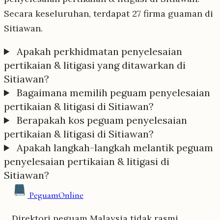
Secara keseluruhan, terdapat 27 firma guaman di
Sitiawan.
Apakah perkhidmatan penyelesaian
pertikaian & litigasi yang ditawarkan di
Sitiawan?
Bagaimana memilih peguam penyelesaian
pertikaian & litigasi di Sitiawan?
Berapakah kos peguam penyelesaian
pertikaian & litigasi di Sitiawan?
Apakah langkah-langkah melantik peguam
penyelesaian pertikaian & litigasi di
Sitiawan?
Peguam
Online
Direktori peguam Malaysia tidak rasmi.