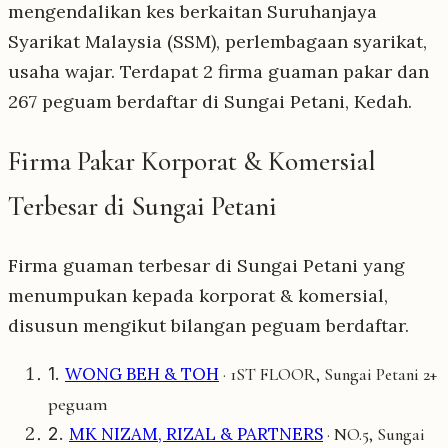
mengendalikan kes berkaitan Suruhanjaya
Syarikat Malaysia (SSM), perlembagaan syarikat,
usaha wajar. Terdapat 2 firma guaman pakar dan
267 peguam berdaftar di Sungai Petani, Kedah.
Firma Pakar Korporat & Komersial
Terbesar di Sungai Petani
Firma guaman terbesar di Sungai Petani yang
menumpukan kepada korporat & komersial,
disusun mengikut bilangan peguam berdaftar.
1.
WONG BEH & TOH
2+
· 1ST FLOOR, Sungai Petani
peguam
2.
MK NIZAM, RIZAL & PARTNERS
· NO.5, Sungai