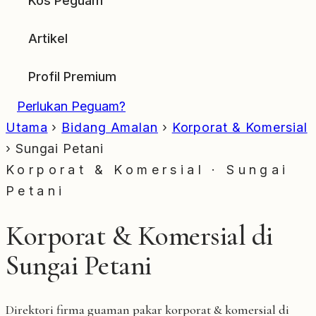
Kos Peguam
Artikel
Profil Premium
Perlukan Peguam?
Utama
›
Bidang Amalan
›
Korporat & Komersial
›
Sungai Petani
Korporat & Komersial · Sungai
Petani
Korporat & Komersial di
Sungai Petani
Direktori firma guaman pakar korporat & komersial di