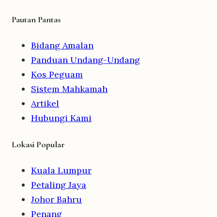
Pautan Pantas
Bidang Amalan
Panduan Undang-Undang
Kos Peguam
Sistem Mahkamah
Artikel
Hubungi Kami
Lokasi Popular
Kuala Lumpur
Petaling Jaya
Johor Bahru
Penang