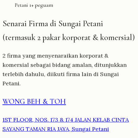
1+ peguam
Petani
Senarai Firma di Sungai Petani
(termasuk 2 pakar korporat & komersial)
2 firma yang menyenaraikan korporat &
komersial sebagai bidang amalan, ditunjukkan
terlebih dahulu, diikuti firma lain di Sungai
Petani.
WONG BEH & TOH
1ST FLOOR, NOS. 173 & 174 JALAN KELAB CINTA
SAYANG TAMAN RIA JAYA, Sungai Petani