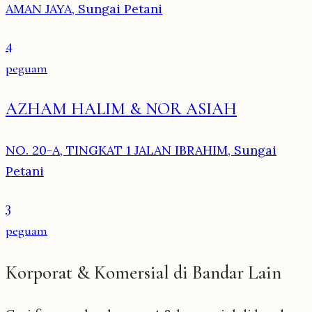
AMAN JAYA, Sungai Petani
4
peguam
AZHAM HALIM & NOR ASIAH
NO. 20-A, TINGKAT 1 JALAN IBRAHIM, Sungai
Petani
3
peguam
Korporat & Komersial di Bandar Lain