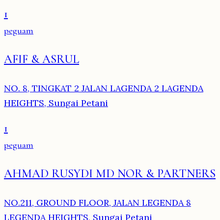
1
peguam
AFIF & ASRUL
NO. 8, TINGKAT 2 JALAN LAGENDA 2 LAGENDA
HEIGHTS, Sungai Petani
1
peguam
AHMAD RUSYDI MD NOR & PARTNERS
NO.211, GROUND FLOOR, JALAN LEGENDA 8
LEGENDA HEIGHTS, Sungai Petani