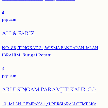
2
peguam
ALI & FARIZ
NO. 8B, TINGKAT 2 , WISMA BANDARAN JALAN
IBRAHIM, Sungai Petani
3
peguam
ARULSINGAM PARAMJIT KAUR CO.
10, JALAN CEMPAKA 1/1 PERSIARAN CEMPAKA