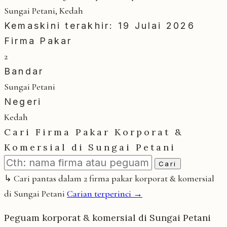
Sungai Petani, Kedah
Kemaskini terakhir: 19 Julai 2026
Firma Pakar
2
Bandar
Sungai Petani
Negeri
Kedah
Cari Firma Pakar Korporat &
Komersial di Sungai Petani
Cari
↳ Cari pantas dalam 2 firma pakar korporat & komersial
di Sungai Petani
Carian terperinci →
Peguam korporat & komersial di Sungai Petani