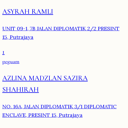
ASYRAH RAMLI
UNIT 09-1, 7B JALAN DIPLOMATIK 2/2 PRESINT
15, Putrajaya
1
peguam
AZLINA MADZLAN SAZIRA
SHAHIRAH
NO. 16A, JALAN DIPLOMATIK 3/1 DIPLOMATIC
ENCLAVE, PRESINT 15, Putrajaya