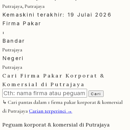
Putrajaya, Putrajaya
Kemaskini terakhir: 19 Julai 2026
Firma Pakar
1
Bandar
Putrajaya
Negeri
Putrajaya
Cari Firma Pakar Korporat &
Komersial di Putrajaya
Cari
↳ Cari pantas dalam 1 firma pakar korporat & komersial
di Putrajaya
Carian terperinci →
Peguam korporat & komersial di Putrajaya