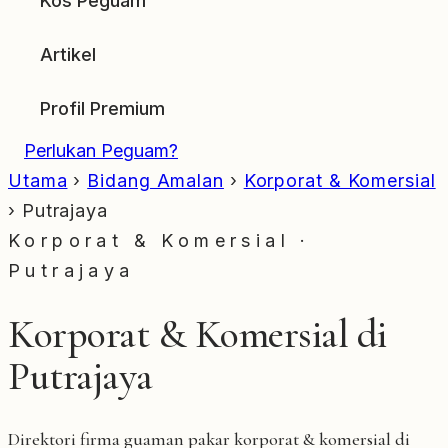
Kos Peguam
Artikel
Profil Premium
Perlukan Peguam?
Utama
›
Bidang Amalan
›
Korporat & Komersial
›
Putrajaya
Korporat & Komersial ·
Putrajaya
Korporat & Komersial di
Putrajaya
Direktori firma guaman pakar korporat & komersial di