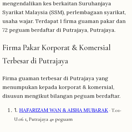
mengendalikan kes berkaitan Suruhanjaya
Syarikat Malaysia (SSM), perlembagaan syarikat,
usaha wajar. Terdapat 1 firma guaman pakar dan
72 peguam berdaftar di Putrajaya, Putrajaya.
Firma Pakar Korporat & Komersial
Terbesar di Putrajaya
Firma guaman terbesar di Putrajaya yang
menumpukan kepada korporat & komersial,
disusun mengikut bilangan peguam berdaftar.
1.
HAFARIZAM WAN & AISHA MUBARAK
· T.01-
4+ peguam
U.06 1, Putrajaya