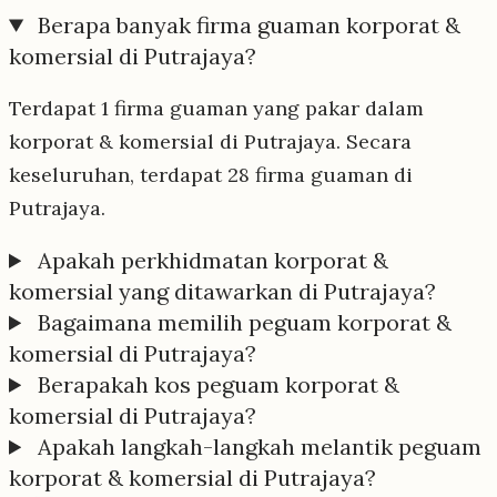
Berapa banyak firma guaman korporat &
komersial di Putrajaya?
Terdapat 1 firma guaman yang pakar dalam
korporat & komersial di Putrajaya. Secara
keseluruhan, terdapat 28 firma guaman di
Putrajaya.
Apakah perkhidmatan korporat &
komersial yang ditawarkan di Putrajaya?
Bagaimana memilih peguam korporat &
komersial di Putrajaya?
Berapakah kos peguam korporat &
komersial di Putrajaya?
Apakah langkah-langkah melantik peguam
korporat & komersial di Putrajaya?