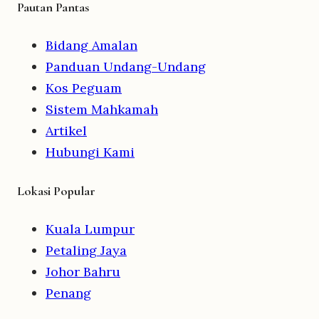
Pautan Pantas
Bidang Amalan
Panduan Undang-Undang
Kos Peguam
Sistem Mahkamah
Artikel
Hubungi Kami
Lokasi Popular
Kuala Lumpur
Petaling Jaya
Johor Bahru
Penang