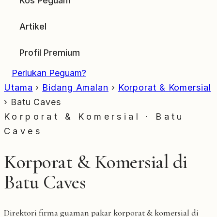
Kos Peguam
Artikel
Profil Premium
Perlukan Peguam?
Utama
›
Bidang Amalan
›
Korporat & Komersial
›
Batu Caves
Korporat & Komersial · Batu
Caves
Korporat & Komersial di
Batu Caves
Direktori firma guaman pakar korporat & komersial di