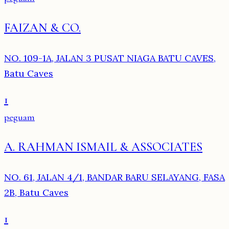
FAIZAN & CO.
NO. 109-1A, JALAN 3 PUSAT NIAGA BATU CAVES,
Batu Caves
1
peguam
A. RAHMAN ISMAIL & ASSOCIATES
NO. 61, JALAN 4/1, BANDAR BARU SELAYANG, FASA
2B, Batu Caves
1