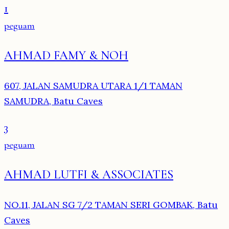
1
peguam
AHMAD FAMY & NOH
607, JALAN SAMUDRA UTARA 1/1 TAMAN
SAMUDRA, Batu Caves
3
peguam
AHMAD LUTFI & ASSOCIATES
NO.11, JALAN SG 7/2 TAMAN SERI GOMBAK, Batu
Caves