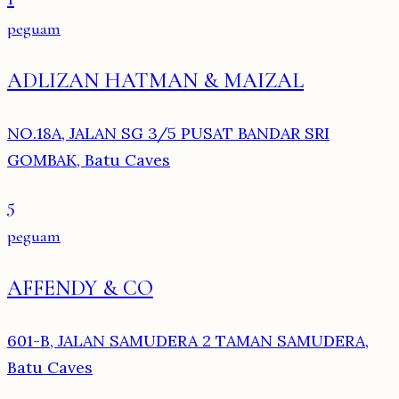
peguam
ADLIZAN HATMAN & MAIZAL
NO.18A, JALAN SG 3/5 PUSAT BANDAR SRI
GOMBAK, Batu Caves
5
peguam
AFFENDY & CO
601-B, JALAN SAMUDERA 2 TAMAN SAMUDERA,
Batu Caves