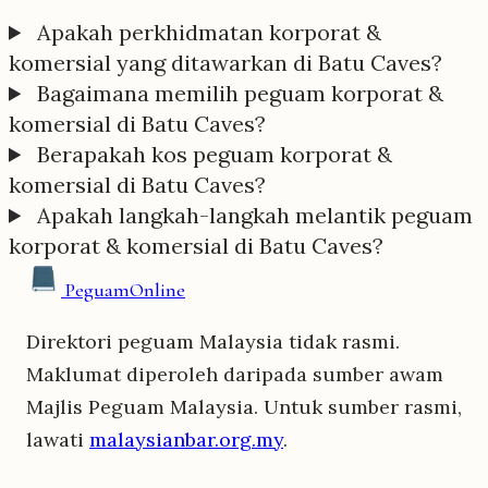
Apakah perkhidmatan korporat &
komersial yang ditawarkan di Batu Caves?
Bagaimana memilih peguam korporat &
komersial di Batu Caves?
Berapakah kos peguam korporat &
komersial di Batu Caves?
Apakah langkah-langkah melantik peguam
korporat & komersial di Batu Caves?
Peguam
Online
Direktori peguam Malaysia tidak rasmi.
Maklumat diperoleh daripada sumber awam
Majlis Peguam Malaysia. Untuk sumber rasmi,
lawati
malaysianbar.org.my
.