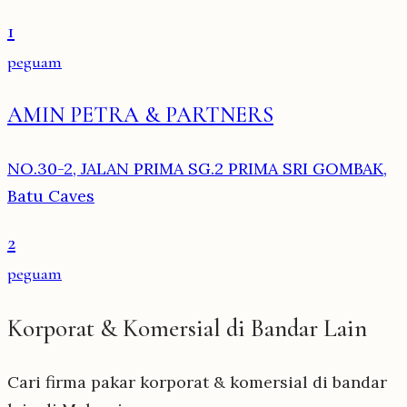
1
peguam
AMIN PETRA & PARTNERS
NO.30-2, JALAN PRIMA SG.2 PRIMA SRI GOMBAK,
Batu Caves
2
peguam
Korporat & Komersial di Bandar Lain
Cari firma pakar korporat & komersial di bandar