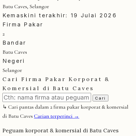
Batu Caves, Selangor
Kemaskini terakhir: 19 Julai 2026
Firma Pakar
2
Bandar
Batu Caves
Negeri
Selangor
Cari Firma Pakar Korporat &
Komersial di Batu Caves
Cari
↳ Cari pantas dalam 2 firma pakar korporat & komersial
di Batu Caves
Carian terperinci →
Peguam korporat & komersial di Batu Caves