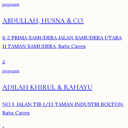
peguam
ABDULLAH, HUSNA & CO.
8-2 PRIMA SAMUDERA JALAN SAMUDERA UTARA
11 TAMAN SAMUDERA, Batu Caves
2
peguam
ADILAH KHIRUL & RAHAYU
NO 1, JALAN TIB 1/13 TAMAN INDUSTRI BOLTON,
Batu Caves
1