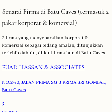
Senarai Firma di Batu Caves (termasuk 2
pakar korporat & komersial)
2 firma yang menyenaraikan korporat &
komersial sebagai bidang amalan, ditunjukkan
terlebih dahulu, diikuti firma lain di Batu Caves.
FUAD HASSAN & ASSOCIATES
NO.2-70, JALAN PRIMA SG 3 PRIMA SRI GOMBAK,
Batu Caves
3
peguam